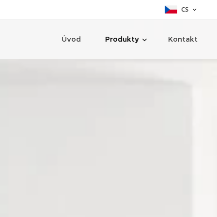
CS
Úvod
Produkty
Kontakt